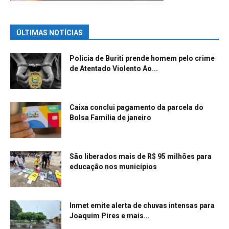
ÚLTIMAS NOTÍCIAS
Policia de Buriti prende homem pelo crime
de Atentado Violento Ao...
Caixa conclui pagamento da parcela do
Bolsa Família de janeiro
São liberados mais de R$ 95 milhões para
educação nos municípios
Inmet emite alerta de chuvas intensas para
Joaquim Pires e mais...