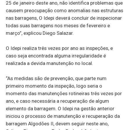
25 de janeiro deste ano, não identifica problemas que
causem preocupação como anomalias nas estruturas
nas barragens, O Idepi deverá concluir de inspecionar
todas suas barragens nos meses de fevereiro e
março”, explicou Diego Salazar.
O Idepi realiza três vezes por ano as inspeções, e
caso seja encontrada alguma irregularidade é
realizada a devida manutenção no local.
“As medidas são de prevenção, que parte num
primeiro momento da inspeção, logo seria o
momento das manutenções rotineiras três vezes por
ano, e caso necessária a recuperação de algum
elemento da barragem. O Idepi na gestão anterior
iniciou o processo de manutenção e recuperação da
barragem Algodões II, devem seguir neste ano,