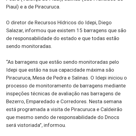
Piauí) e a de Piracuruca.
O diretor de Recursos Hídricos do Idepi, Diego
Salazar, informou que existem 15 barragens que são
de responsabilidade do estado e que todas estão
sendo monitoradas.
“As barragens que estão sendo monitoradas pelo
Idepi que estão na sua capacidade máxima são
Piracuruca, Mesa de Pedra e Salinas. O Idepi iniciou o
processo de monitoramento de barragens mediante
inspeções técnicas de avaliação nas barragens de
Bezerro, Emparedado e Corredores. Nesta semana
está programada a visita de Piracuruca e Caldeirão
que mesmo sendo de responsabilidade do Dnocs
será vistoriada”, informou.