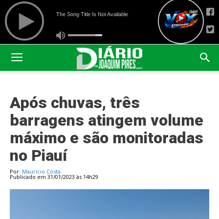
Após chuvas, três
barragens atingem volume
máximo e são monitoradas
no Piauí
Por:
Maurício Costa
Publicado em 31/01/2023 às 14h29