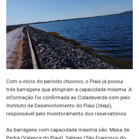
Com o início do período chuvoso, o Piauí já possui
três barragens que atingiram a capacidade máxima. A
informação foi confirmada ao Cidadeverde.com pelo
Instituto de Desenvolvimento do Piauí (Idepi),
responsável pelo monitoramento dos reservatórios.
As barragens com capacidade máxima são: Mesa de
Pedra (Valença do Piauí), Salinas (São Francisco do