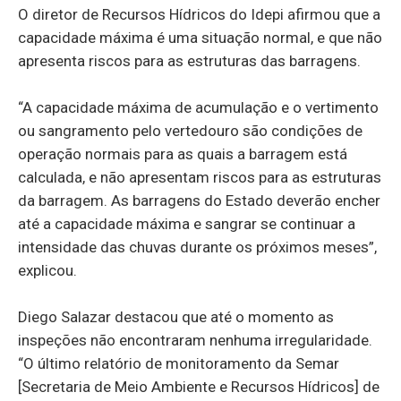
O diretor de Recursos Hídricos do Idepi afirmou que a
capacidade máxima é uma situação normal, e que não
apresenta riscos para as estruturas das barragens.
“A capacidade máxima de acumulação e o vertimento
ou sangramento pelo vertedouro são condições de
operação normais para as quais a barragem está
calculada, e não apresentam riscos para as estruturas
da barragem. As barragens do Estado deverão encher
até a capacidade máxima e sangrar se continuar a
intensidade das chuvas durante os próximos meses”,
explicou.
Diego Salazar destacou que até o momento as
inspeções não encontraram nenhuma irregularidade.
“O último relatório de monitoramento da Semar
[Secretaria de Meio Ambiente e Recursos Hídricos] de