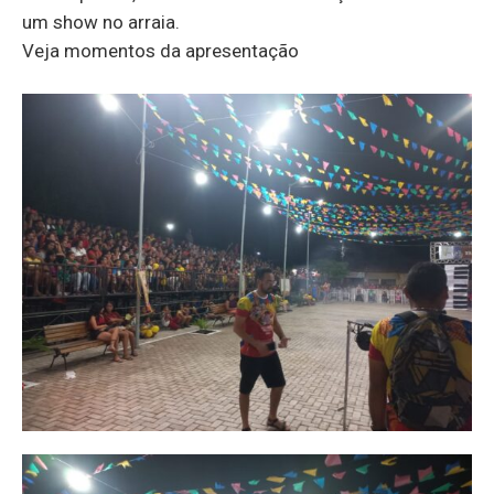
um show no arraia.
Veja momentos da apresentação