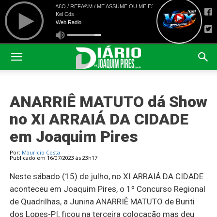
ANARRIÊ MATUTO dá Show
no XI ARRAIÁ DA CIDADE
em Joaquim Pires
Por:
Maurício Costa
Publicado em 16/07/2023 às 23h17
Neste sábado (15) de julho, no XI ARRAIÁ DA CIDADE
aconteceu em Joaquim Pires, o 1º Concurso Regional
de Quadrilhas, a Junina ANARRIÊ MATUTO de Buriti
dos Lopes-PI, ficou na terceira colocação mas deu