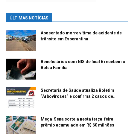
ÚLTIMAS NOTÍCIAS
Aposentado morre vítima de acidente de
trânsito em Esperantina
Beneficiários com NIS de final 6 recebem o
Bolsa Família
Secretaria de Saúde atualiza Boletim
“Arboviroses” e confirma 2 casos de...
Mega-Sena sorteia nesta terça-feira
prêmio acumulado em R$ 60 milhões