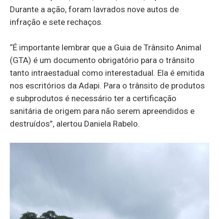
Durante a ação, foram lavrados nove autos de
infração e sete rechaços.
“É importante lembrar que a Guia de Trânsito Animal
(GTA) é um documento obrigatório para o trânsito
tanto intraestadual como interestadual. Ela é emitida
nos escritórios da Adapi. Para o trânsito de produtos
e subprodutos é necessário ter a certificação
sanitária de origem para não serem apreendidos e
destruídos”, alertou Daniela Rabelo.