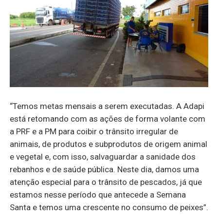
“Temos metas mensais a serem executadas. A Adapi
está retomando com as ações de forma volante com
a PRF e a PM para coibir o trânsito irregular de
animais, de produtos e subprodutos de origem animal
e vegetal e, com isso, salvaguardar a sanidade dos
rebanhos e de saúde pública. Neste dia, damos uma
atenção especial para o trânsito de pescados, já que
estamos nesse período que antecede a Semana
Santa e temos uma crescente no consumo de peixes”.