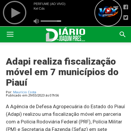
Adapi realiza fiscalização
móvel em 7 municípios do
Piauí
Por:
Maurício Costa
Publicado em 29/03/2023 às 07h56
A Agência de Defesa Agropecuária do Estado do Piauí
(Adapi) realizou uma fiscalização móvel em parceria
com a Polícia Rodoviária Federal (PRF), Polícia Militar
(PM) e Secretaria da Fazenda (Sefaz) em sete