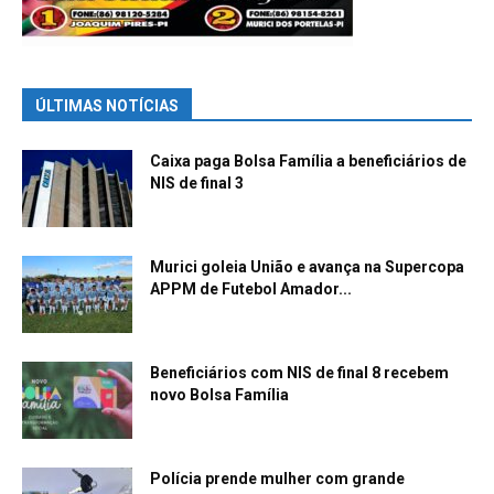
ÚLTIMAS NOTÍCIAS
Caixa paga Bolsa Família a beneficiários de
NIS de final 3
Murici goleia União e avança na Supercopa
APPM de Futebol Amador...
Beneficiários com NIS de final 8 recebem
novo Bolsa Família
Polícia prende mulher com grande