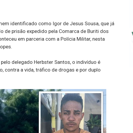
homem identificado como Igor de Jesus Sousa, que já
de prisão expedido pela Comarca de Buriti dos
nteceu em parceria com a Polícia Militar, nesta
Lopes.
elo delegado Herbster Santos, o indivíduo é
 contra a vida, tráfico de drogas e por duplo