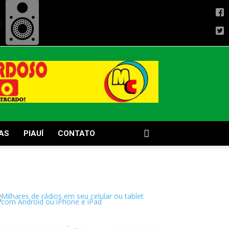
AS
PIAUÍ
CONTATO