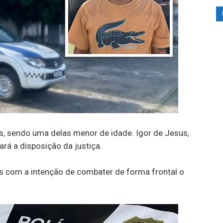
, sendo uma delas menor de idade. Igor de Jesus,
ará a disposição da justiça.
os com a intenção de combater de forma frontal o