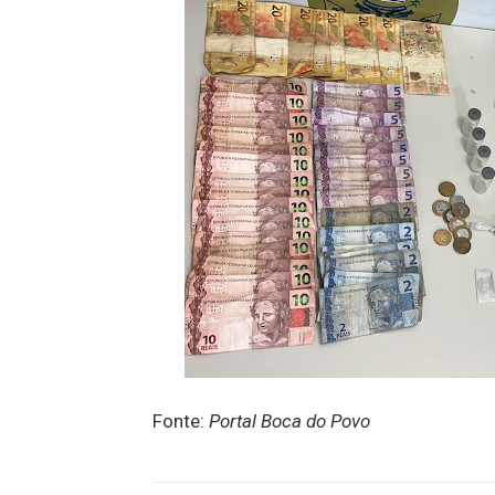
Fonte:
Portal Boca do Povo