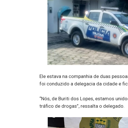
Ele estava na companhia de duas pessoas
foi conduzido a delegacia da cidade e fic
“Nós, de Buriti dos Lopes, estamos unid
tráfico de drogas”, ressalta o delegado.