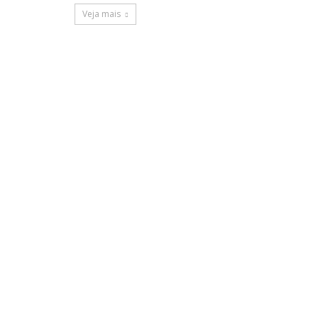
Veja mais