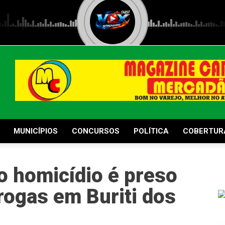
MUNICÍPIOS
CONCURSOS
POLÍTICA
COBERTUR
o homicídio é preso
rogas em Buriti dos