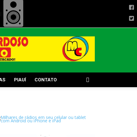
AS
PIAUÍ
CONTATO