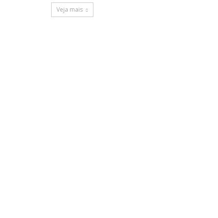
Veja mais