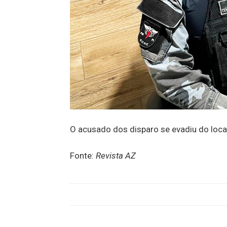
O acusado dos disparo se evadiu do local
Fonte:
Revista AZ