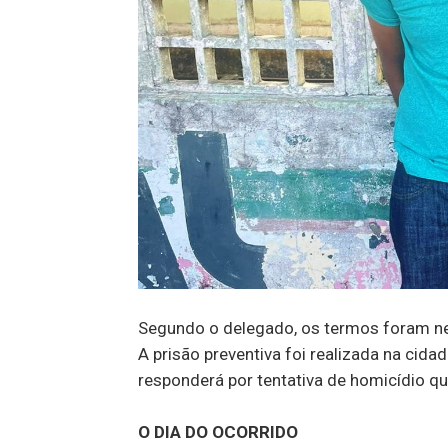
Segundo o delegado, os termos foram n
A prisão preventiva foi realizada na cida
responderá por tentativa de homicídio qua
O DIA DO OCORRIDO