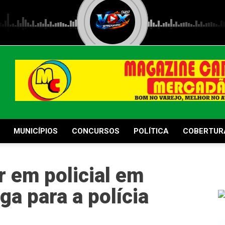
MUNICÍPIOS
CONCURSOS
POLÍTICA
COBERTUR
r em policial em
ga para a polícia