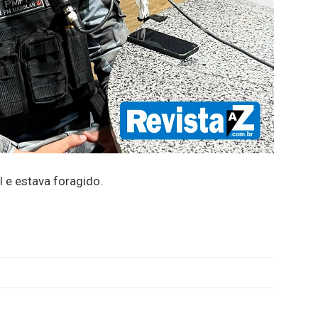
 e estava foragido.