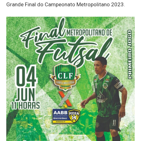
Grande Final do Campeonato Metropolitano 2023.