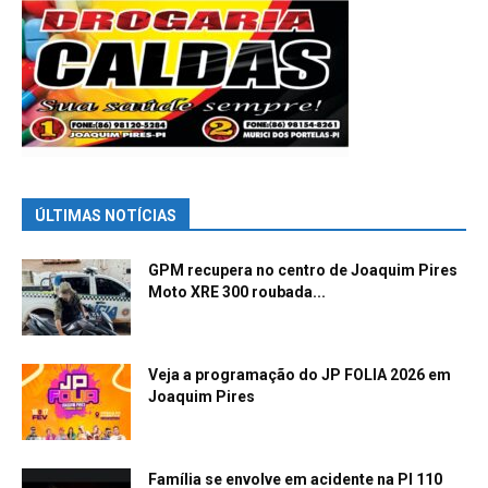
ÚLTIMAS NOTÍCIAS
GPM recupera no centro de Joaquim Pires
Moto XRE 300 roubada...
Veja a programação do JP FOLIA 2026 em
Joaquim Pires
Família se envolve em acidente na PI 110